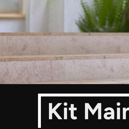
Kit Mai