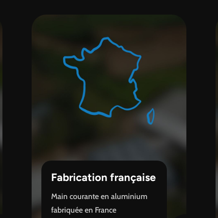
Fabrication française
Main courante en aluminium
fabriquée en France