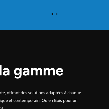
 la gamme
te, offrant des solutions adaptées à chaque
sique et contemporain. Ou en Bois pour un
nt.