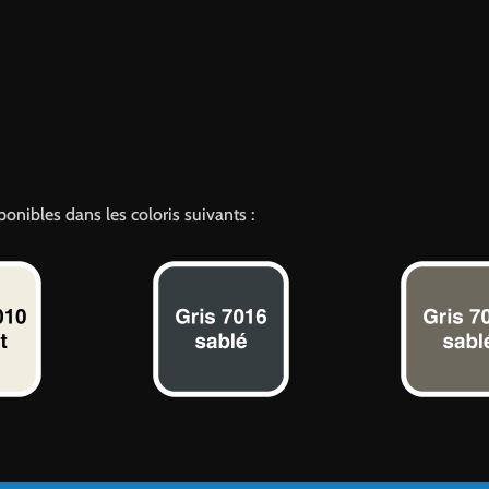
onibles dans les coloris suivants :