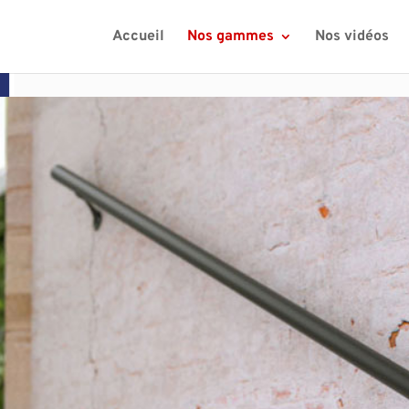
Accueil
Nos gammes
Nos vidéos