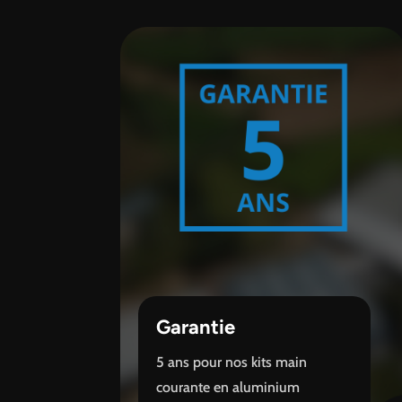
Garantie
5 ans pour nos kits main
courante en aluminium