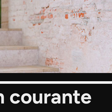
n courante