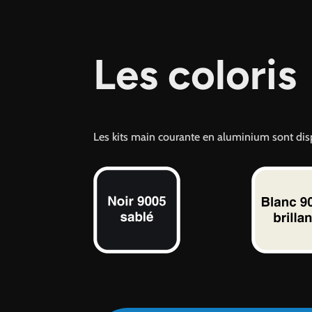
Les coloris
Les kits main courante en aluminium sont disp