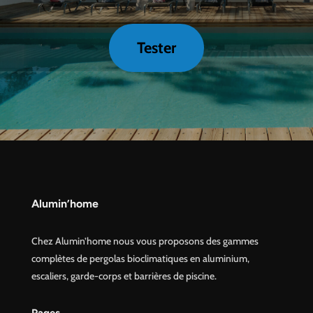
Tester
Alumin’home
Chez Alumin’home nous vous proposons des gammes
complètes de pergolas bioclimatiques en aluminium,
escaliers, garde-corps et barrières de piscine.
Pages