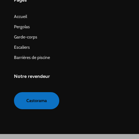
Accueil
Pergolas
Garde-corps
Escaliers
Barrières de piscine
Notre revendeur
Castorama