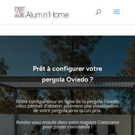
Prêt à configurer votre
pergola Oviedo ?
Notre configurateur en ligne de la pergola Oviedo
vous permet d’obtenir aisément une visualisation
de votre pergola ainsi qu’un prix.
Rendez-vous ensuite dans votre magasin Castorama
pour passer commande !